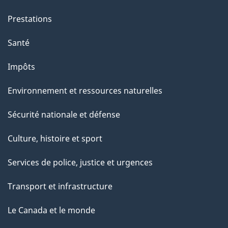
Prestations
Santé
Impôts
Environnement et ressources naturelles
Sécurité nationale et défense
Culture, histoire et sport
Services de police, justice et urgences
Transport et infrastructure
Le Canada et le monde