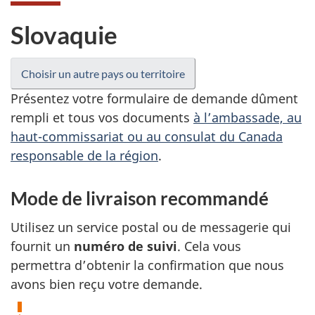
Slovaquie
Choisir un autre pays ou territoire
Présentez votre formulaire de demande dûment
rempli et tous vos documents
à l’ambassade, au
haut-commissariat ou au consulat du Canada
responsable de la région
.
Mode de livraison recommandé
Utilisez un service postal ou de messagerie qui
fournit un
numéro de suivi
. Cela vous
permettra d’obtenir la confirmation que nous
avons bien reçu votre demande.