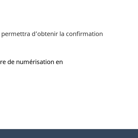
s permettra d’obtenir la confirmation
re de numérisation en