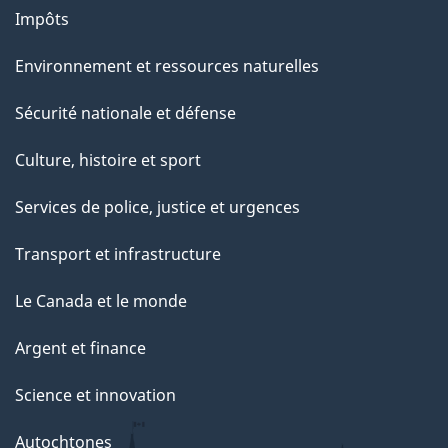
Impôts
Environnement et ressources naturelles
Sécurité nationale et défense
Culture, histoire et sport
Services de police, justice et urgences
Transport et infrastructure
Le Canada et le monde
Argent et finance
Science et innovation
Autochtones