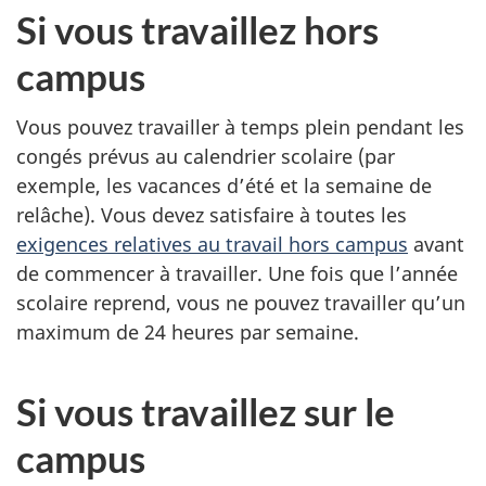
Si vous travaillez hors
campus
Vous pouvez travailler à temps plein pendant les
congés prévus au calendrier scolaire (par
exemple, les vacances d’été et la semaine de
relâche). Vous devez satisfaire à toutes les
exigences relatives au travail hors campus
avant
de commencer à travailler. Une fois que l’année
scolaire reprend, vous ne pouvez travailler qu’un
maximum de 24 heures par semaine.
Si vous travaillez sur le
campus