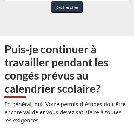
pouvons-
nous
vous
aider?
Puis-je continuer à
travailler pendant les
congés prévus au
calendrier scolaire?
En général, oui. Votre permis d’études doit être
encore valide et vous devez satisfaire à toutes
les exigences.